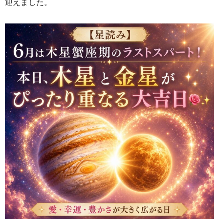
迎えました。