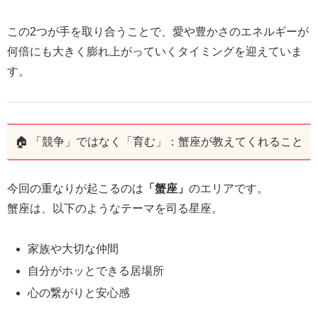
この2つが手を取り合うことで、愛や豊かさのエネルギーが
何倍にも大きく膨れ上がっていくタイミングを迎えていま
す。
🏠 「競争」ではなく「育む」：蟹座が教えてくれること
今回の重なりが起こるのは
「蟹座」
のエリアです。
蟹座は、以下のようなテーマを司る星座。
家族や大切な仲間
自分がホッとできる居場所
心の繋がりと安心感