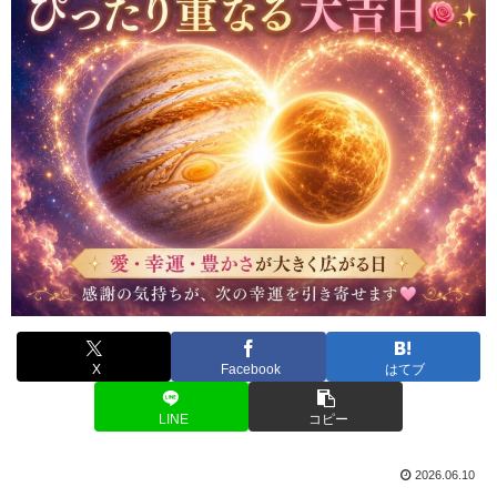
X
Facebook
はてブ
LINE
コピー
2026.06.10