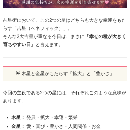
占星術において、この2つの星はどちらも大きな幸運をもた
らす「吉星（ベネフィック）」。
そんな2大吉星が重なる今日は、まさに
「幸せの種が大きく
育ちやすい日」
と言えます。
🌟 木星と金星がもたらす「拡大」と「豊かさ」
今回の主役である2つの星には、それぞれこのような意味が
あります。
木星：
発展・拡大・幸運・繁栄
金星：
愛・喜び・豊かさ・人間関係・お金