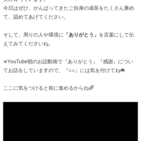
今日はぜひ、がんばってきたご自身の成長をたくさん褒め
て、認めてあげてください。
そして、周りの人や環境に
「ありがとう」
を言葉にして伝
えてみてくださいね。
✳️YouTube朝のお話動画で『ありがとう』『感謝』につい
てお話をしていますので、『○○』には気を付けてね☘️
ここに気をつけると前に進めるからね🌈