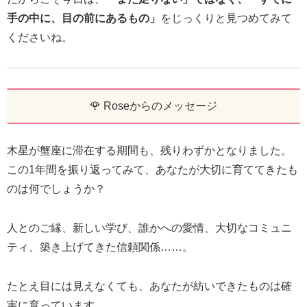
手の中に、目の前にあるもの」
をじっくりと見つめてみて
くださいね。
🌹 Roseからのメッセージ
木星が蟹座に滞在する期間も、残りわずかとなりました。
この1年間を振り返ってみて、あなたが大切に育ててきたも
のは何でしょうか？
人とのご縁、新しい学び、誰かへの愛情、大切なコミュニ
ティ、築き上げてきた信頼関係……。
たとえ目には見えなくても、あなたが紡いできたものは確
実に育っています。