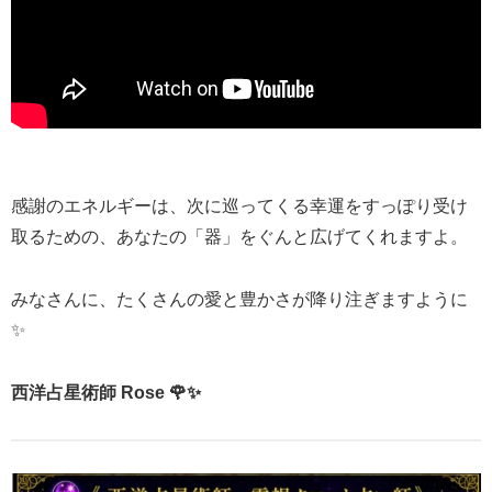
感謝のエネルギーは、次に巡ってくる幸運をすっぽり受け
取るための、あなたの「器」をぐんと広げてくれますよ。
みなさんに、たくさんの愛と豊かさが降り注ぎますように
✨
西洋占星術師 Rose 🌹✨