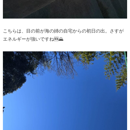
こちらは、目の前が海の姉の自宅からの初日の出。さすが
エネルギーが強いですね🆕️🌄