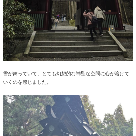
雪が舞っていて、とても幻想的な神聖な空間に心が溶けて
いくのを感じました。