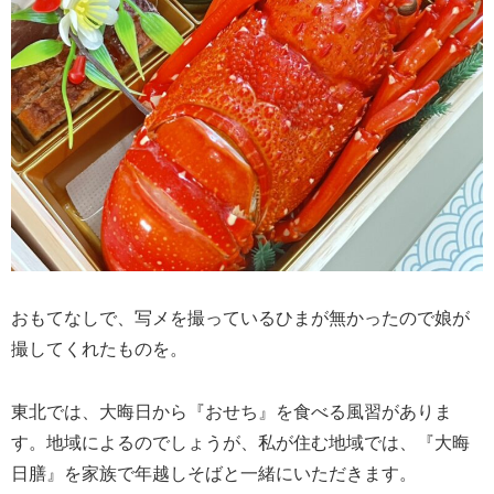
おもてなしで、写メを撮っているひまが無かったので娘が
撮してくれたものを。
東北では、大晦日から『おせち』を食べる風習がありま
す。地域によるのでしょうが、私が住む地域では、『大晦
日膳』を家族で年越しそばと一緒にいただきます。