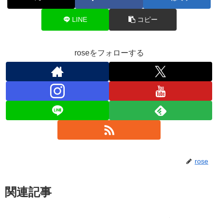
LINE
コピー
roseをフォローする
rose
関連記事