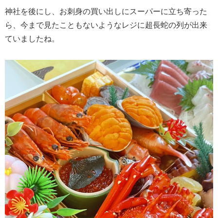
神社を後にし、お刺身の買い出しにスーパーに立ち寄った
ら、今まで見たこともないようなレジに超長蛇の列が出来
ていましたね。