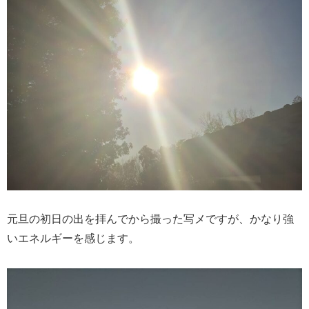
元旦の初日の出を拝んでから撮った写メですが、かなり強
いエネルギーを感じます。