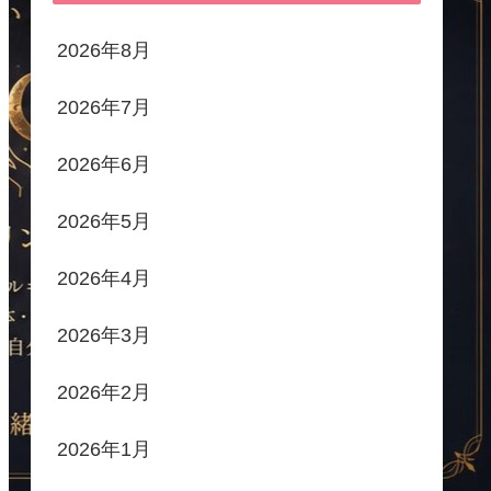
2026年8月
2026年7月
2026年6月
2026年5月
2026年4月
2026年3月
2026年2月
2026年1月