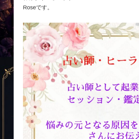
Roseです。