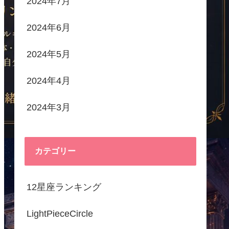
2024年7月
2024年6月
2024年5月
2024年4月
2024年3月
カテゴリー
12星座ランキング
LightPieceCircle