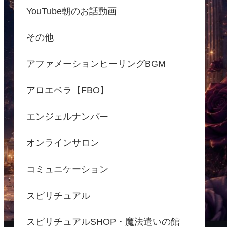
YouTube朝のお話動画
その他
アファメーションヒーリングBGM
アロエベラ【FBO】
エンジェルナンバー
オンラインサロン
コミュニケーション
スピリチュアル
スピリチュアルSHOP・魔法遣いの館