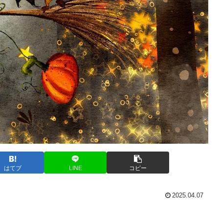
はてブ
LINE
コピー
2025.04.07