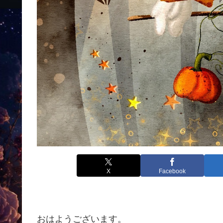
X
Facebook
おはようございます。