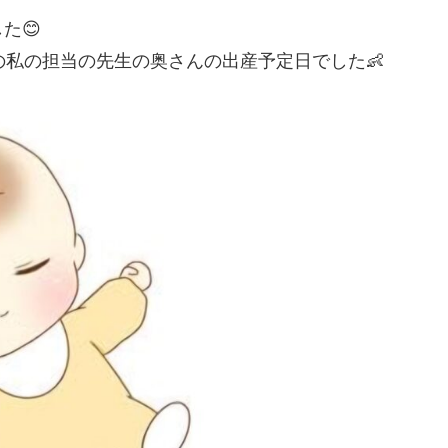
た😊
の私の担当の先生の奥さんの出産予定日でした👶