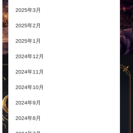
2025年3月
2025年2月
2025年1月
2024年12月
2024年11月
2024年10月
2024年9月
2024年8月