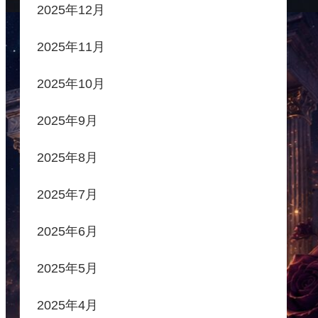
2025年12月
2025年11月
2025年10月
2025年9月
2025年8月
2025年7月
2025年6月
2025年5月
2025年4月