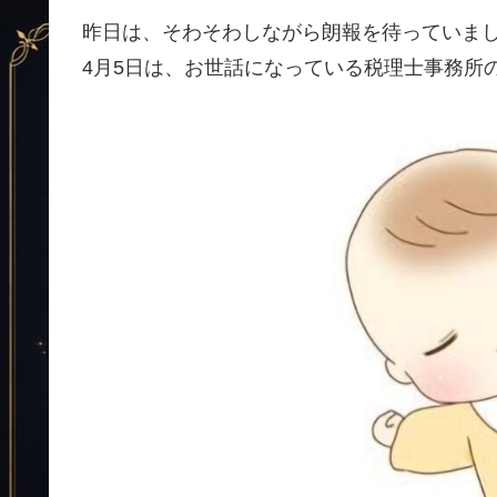
昨日は、そわそわしながら朗報を待っていまし
4月5日は、お世話になっている税理士事務所