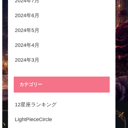
2024年7月
2024年6月
2024年5月
2024年4月
2024年3月
カテゴリー
12星座ランキング
LightPieceCircle