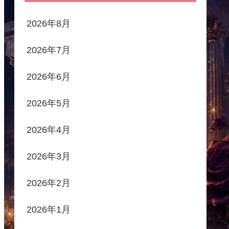
2026年8月
2026年7月
2026年6月
2026年5月
2026年4月
2026年3月
2026年2月
2026年1月