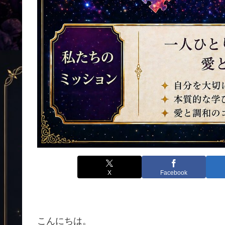
X
Facebook
こんにちは。