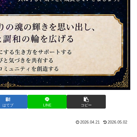
はてブ
LINE
コピー
2026.04.21
2026.05.02