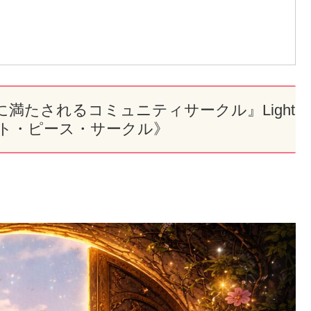
満たされるコミュニティサークル』Light
e《ライト・ピース・サークル》