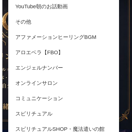
YouTube朝のお話動画
その他
アファメーションヒーリングBGM
アロエベラ【FBO】
エンジェルナンバー
オンラインサロン
コミュニケーション
スピリチュアル
スピリチュアルSHOP・魔法遣いの館