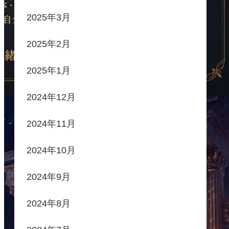
2025年3月
2025年2月
2025年1月
2024年12月
2024年11月
2024年10月
2024年9月
2024年8月