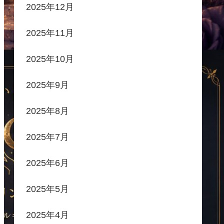
2025年12月
2025年11月
2025年10月
2025年9月
2025年8月
2025年7月
2025年6月
2025年5月
2025年4月