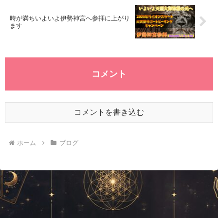
時が満ちいよいよ伊勢神宮へ参拝に上がり
ます
コメント
コメントを書き込む
ホーム
ブログ