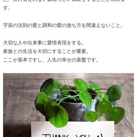
す。
宇宙の法則の愛と調和の愛の放ち方を間違えないこと。
大切な人や出来事に愛情表現をする。
家族との生活を大切にすることが重要。
ここが基本ですし、人生の幸せの基盤です。