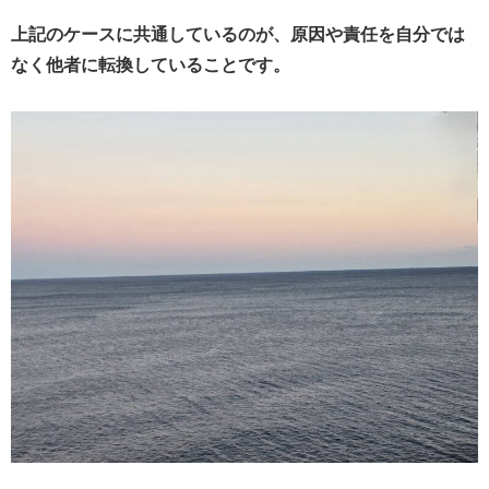
上記のケースに共通しているのが、原因や責任を自分では
なく他者に転換していることです。