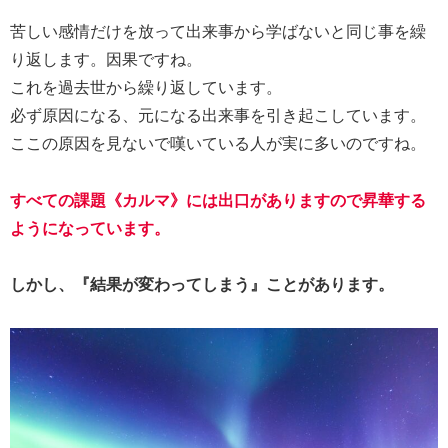
苦しい感情だけを放って出来事から学ばないと同じ事を繰
り返します。因果ですね。
これを過去世から繰り返しています。
必ず原因になる、元になる出来事を引き起こしています。
ここの原因を見ないで嘆いている人が実に多いのですね。
すべての課題《カルマ》には出口がありますので昇華する
ようになっています。
しかし、『結果が変わってしまう』ことがあります。