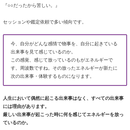
『○○だったから苦しい。』
セッションや鑑定依頼で多い傾向です。
今、自分がどんな感情で物事を、自分に起きている
出来事を見て感じているのか。
この感覚、感じて放っているのもがエネルギーで
す。周波数ですね。その放ったエネルギーが新たに
次の出来事・体験するものになります。
人生において偶然に起こる出来事はなく、すべての出来事
には理由があります。
厳しい出来事が起こった時に何を感じてエネルギーを放っ
ているのか。