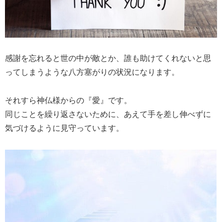
感謝を忘れると世の中が敵とか、誰も助けてくれないと思
ってしまうような八方塞がりの状況になります。
それすら神仏様からの『愛』です。
同じことを繰り返さないために、あえて手を差し伸べずに
気づけるように見守っています。