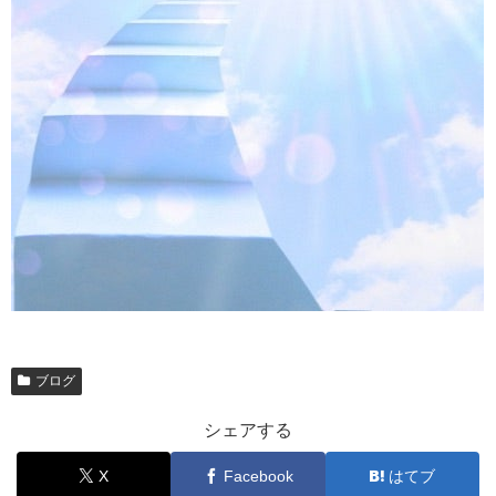
ブログ
シェアする
X
Facebook
はてブ