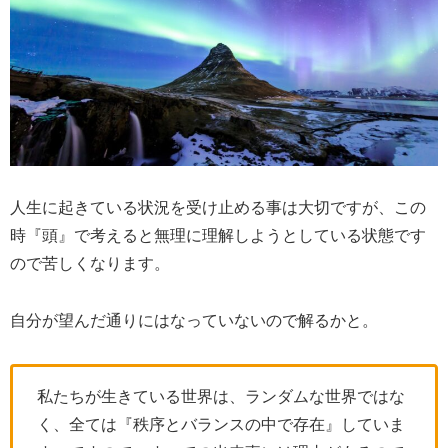
人生に起きている状況を受け止める事は大切ですが、この
時『頭』で考えると無理に理解しようとしている状態です
ので苦しくなります。
自分が望んだ通りにはなっていないので解るかと。
私たちが生きている世界は、ランダムな世界ではな
く、全ては『秩序とバランスの中で存在』していま