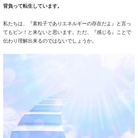
背負って転生しています。
私たちは、『素粒子でありエネルギーの存在だよ』と言っ
てもピン！と来ないと思います。ただ、『感じる』ことで
伝わり理解出来るのではないでしょうか。