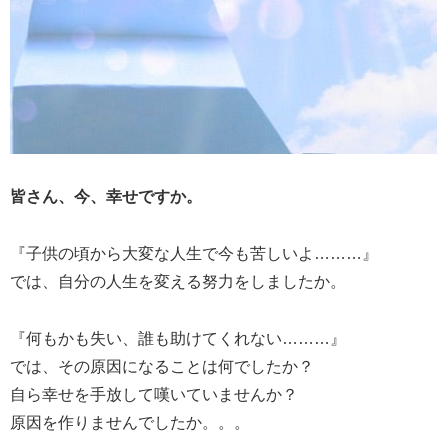
皆さん、今、幸せですか。
『子供の頃から大変な人生で今も苦しいよ………』
では、自分の人生を変える努力をしましたか。
『何もかも失い、誰も助けてくれない………』
では、その原因になることは何でしたか？
自ら幸せを手放して嘆いていませんか？
原因を作りませんでしたか。。。