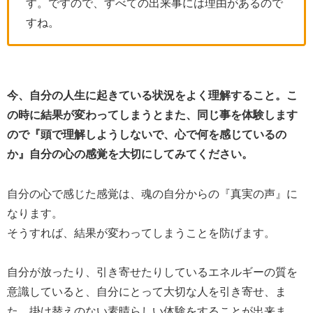
す。ですので、すべての出来事には理由があるので
すね。
今、自分の人生に起きている状況をよく理解すること。こ
の時に結果が変わってしまうとまた、同じ事を体験します
ので『頭で理解しようしないで、心で何を感じているの
か』自分の心の感覚を大切にしてみてください。
自分の心で感じた感覚は、魂の自分からの『真実の声』に
なります。
そうすれば、結果が変わってしまうことを防げます。
自分が放ったり、引き寄せたりしているエネルギーの質を
意識していると、自分にとって大切な人を引き寄せ、ま
た、掛け替えのない素晴らしい体験をすることが出来ま