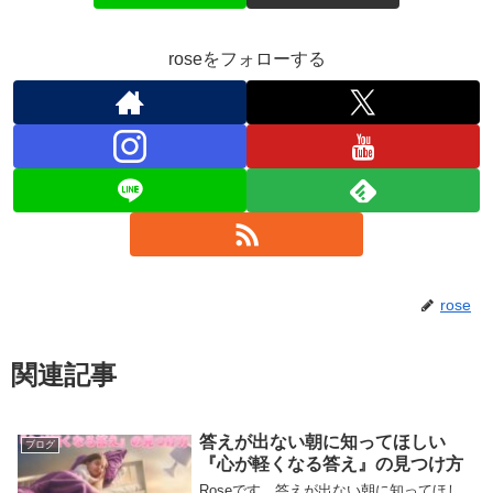
roseをフォローする
rose
関連記事
答えが出ない朝に知ってほしい
ブログ
『心が軽くなる答え』の見つけ方
Roseです。答えが出ない朝に知ってほし