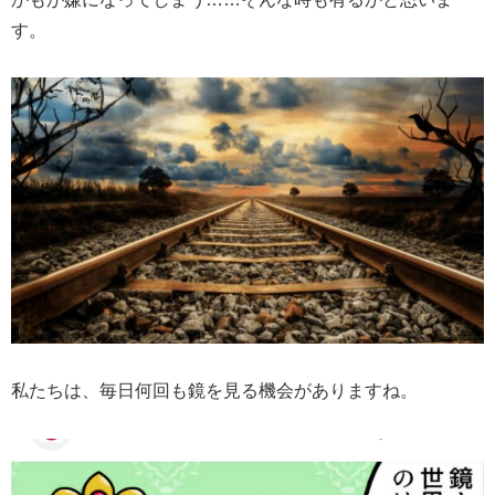
す。
私たちは、毎日何回も鏡を見る機会がありますね。