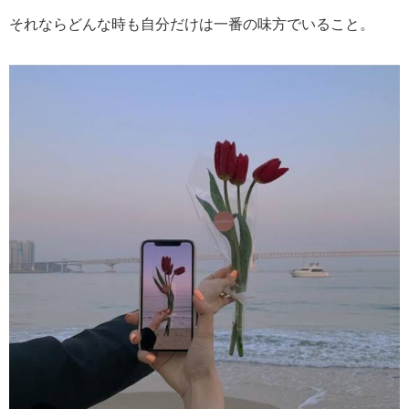
それならどんな時も自分だけは一番の味方でいること。