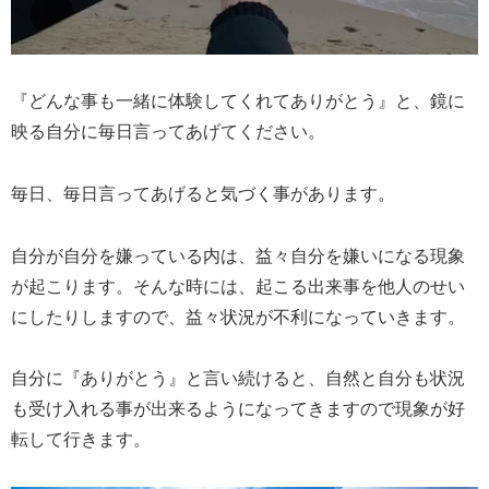
『どんな事も一緒に体験してくれてありがとう』と、鏡に
映る自分に毎日言ってあげてください。
毎日、毎日言ってあげると気づく事があります。
自分が自分を嫌っている内は、益々自分を嫌いになる現象
が起こります。そんな時には、起こる出来事を他人のせい
にしたりしますので、益々状況が不利になっていきます。
自分に『ありがとう』と言い続けると、自然と自分も状況
も受け入れる事が出来るようになってきますので現象が好
転して行きます。