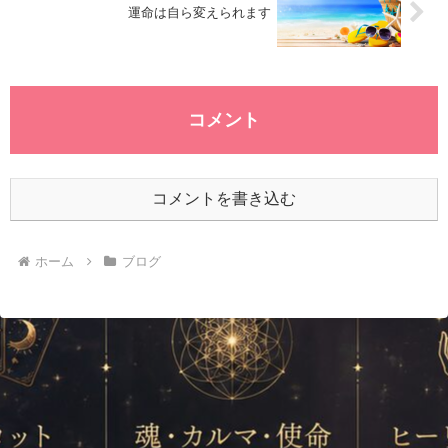
運命は自ら変えられます
コメント
コメントを書き込む
ホーム
ブログ