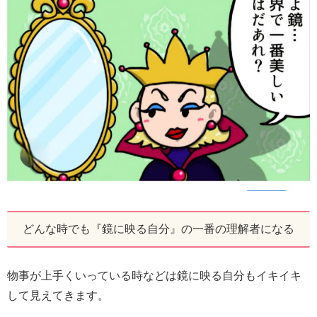
どんな時でも『鏡に映る自分』の一番の理解者になる
物事が上手くいっている時などは鏡に映る自分もイキイキ
して見えてきます。