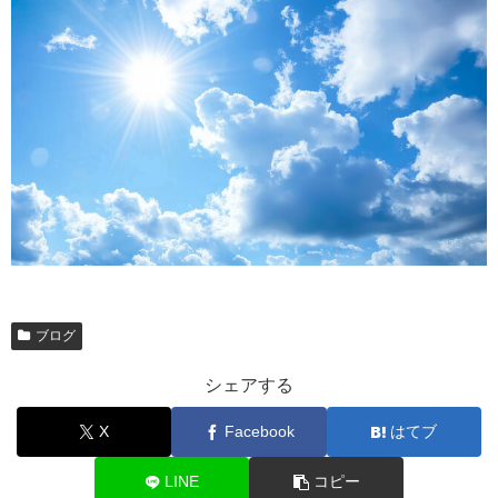
ブログ
シェアする
X
Facebook
はてブ
LINE
コピー