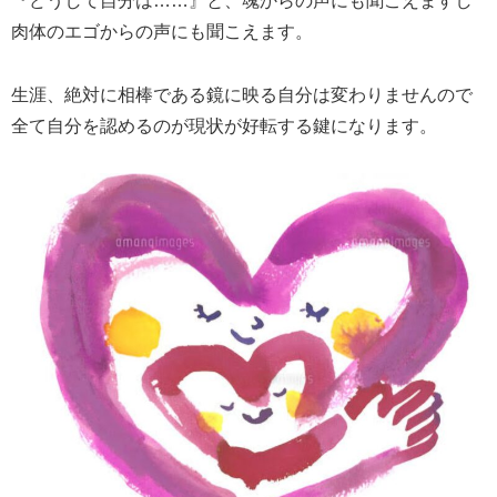
『どうして自分は……』と、魂からの声にも聞こえますし
肉体のエゴからの声にも聞こえます。
生涯、絶対に相棒である鏡に映る自分は変わりませんので
全て自分を認めるのが現状が好転する鍵になります。