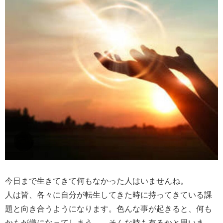
今日まで生きてきて何もなかった人はいませんね。
人は皆、各々に自分が転生してきた時に持ってきている課
題と向き合うようになります。色んな事が起きると、何も
かもが嫌になってしまう……そんな時も有るかと思いま