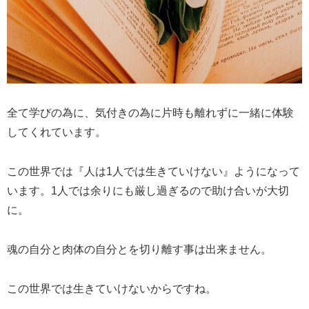
全て学びの為に、気付きの為に片時も離れずに一緒に体験
してくれています。
この世界では『人は1人では生きていけない』ようになって
います。1人では余りにも厳し過ぎるので助け合いが大切
に。
魂の自分と肉体の自分とを切り離す事は出来ません。
この世界では生きていけないからですね。