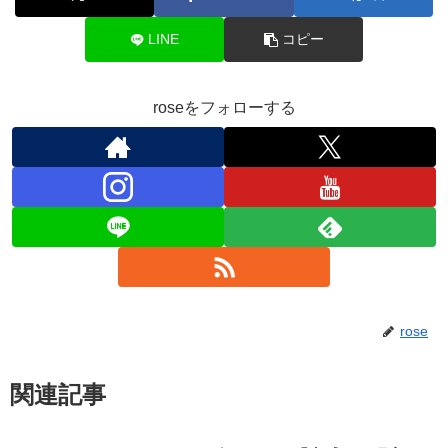
LINE
コピー
roseをフォローする
rose
関連記事