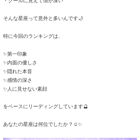
・クールに見えて情が深い
そんな星座って意外と多いんです🌙
特に今回のランキングは、
✨第一印象
✨内面の優しさ
✨隠れた本音
✨感情の深さ
✨人に見せない素顔
をベースにリーディングしています🔮
あなたの星座は何位でしたか？☺️✨