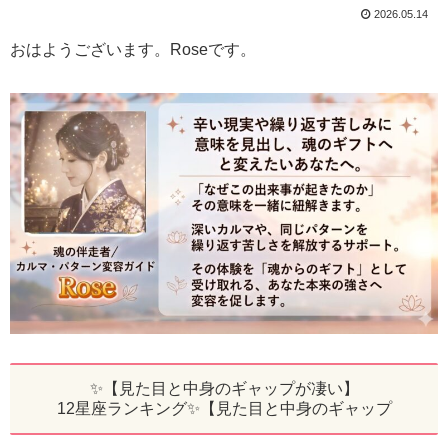
2026.05.14
おはようございます。Roseです。
✨【見た目と中身のギャップが凄い】
12星座ランキング✨【見た目と中身のギャップ