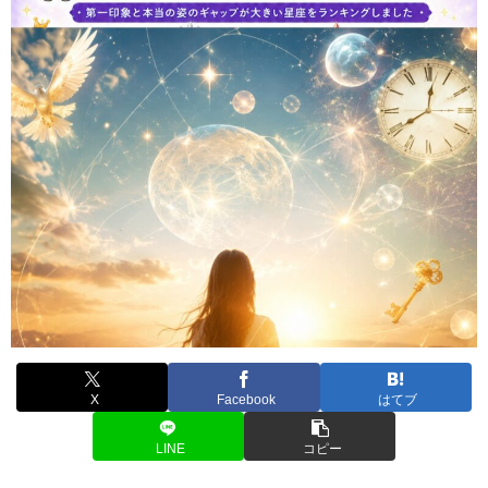
X
Facebook
はてブ
LINE
コピー