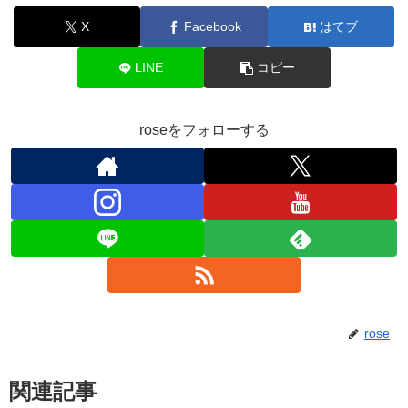
X
Facebook
はてブ
LINE
コピー
roseをフォローする
rose
関連記事