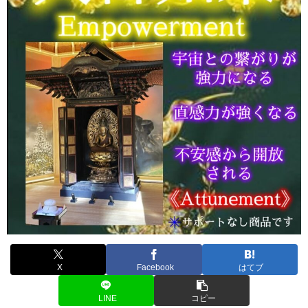
X
Facebook
はてブ
LINE
コピー