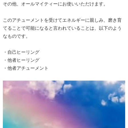
その他、オールマイティーにお使いいただけます。
このアチューメントを受けてエネルギーに親しみ、磨き育
てることで可能になると言われていることは、以下のよう
なものです。
・自己ヒーリング
・他者ヒーリング
・他者アチューメント