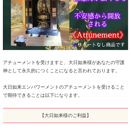
アチューメントを受けますと、大日如来様があなたの守護
神として永久的につくことになると言われております。
大日如来エンパワーメントのアチューメントを受けること
で期待できることは以下になります。
【大日如来様のご利益】