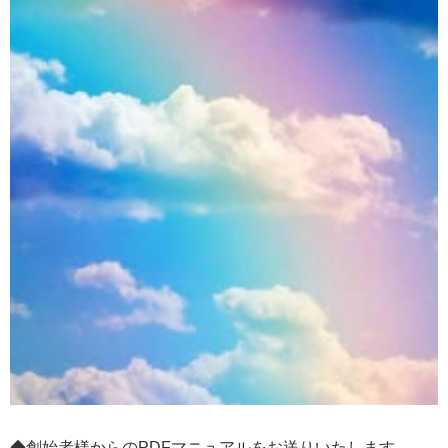
◆創始者様からのPDFマニュアルをお送りいたします