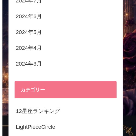
2024年7月
2024年6月
2024年5月
2024年4月
2024年3月
カテゴリー
12星座ランキング
LightPieceCircle