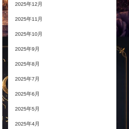
2025年12月
2025年11月
2025年10月
2025年9月
2025年8月
2025年7月
2025年6月
2025年5月
2025年4月