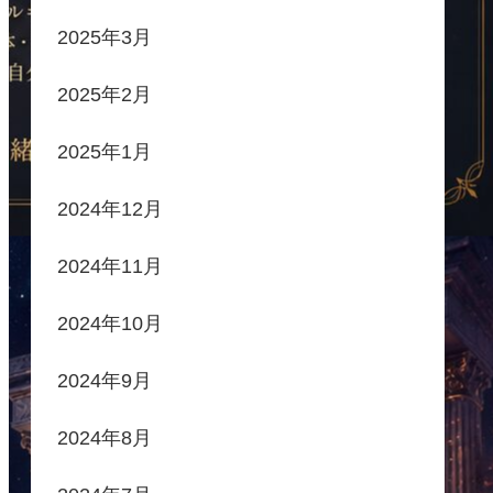
2025年3月
2025年2月
2025年1月
2024年12月
2024年11月
2024年10月
2024年9月
2024年8月