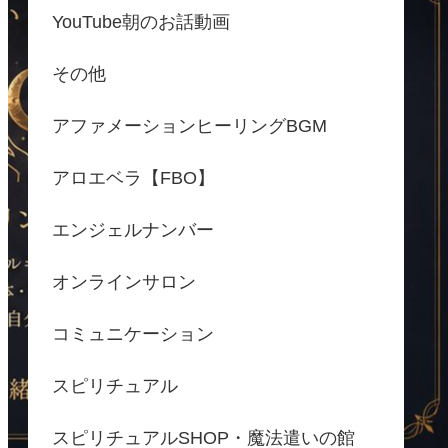
YouTube朝のお話動画
その他
アファメーションヒーリングBGM
アロエベラ【FBO】
エンジェルナンバー
オンラインサロン
コミュニケーション
スピリチュアル
スピリチュアルSHOP・魔法遣いの館