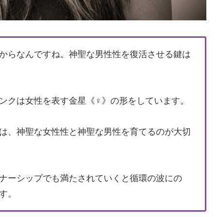
からなんですね。神聖な男性性を復活させる鍵は
ンクは女性を表す金星《♀》の形をしています。
は、神聖な女性性と神聖な男性を育てるのが大切
ナーシップでも満たされていくと循環の波にの
す。