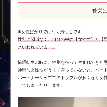
繁栄
✳女性ばかりではなく男性もです
性別に関係なく、自分の中の【女性性】と【
といわれています。
輪廻転生の時に、性別を持って生まれてきた
神聖な女性性がうまく育っていないと、パー
パートナーシップでのトラブルが多くなり女
してしまったりします。