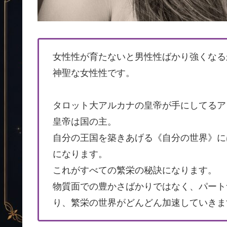
女性性が育たないと男性性ばかり強くなる
神聖な女性性です。
タロット大アルカナの皇帝が手にしてるア
皇帝は国の主。
自分の王国を築きあげる《自分の世界》に
になります。
これがすべての繁栄の秘訣になります。
物質面での豊かさばかりではなく、パート
り、繁栄の世界がどんどん加速していきま