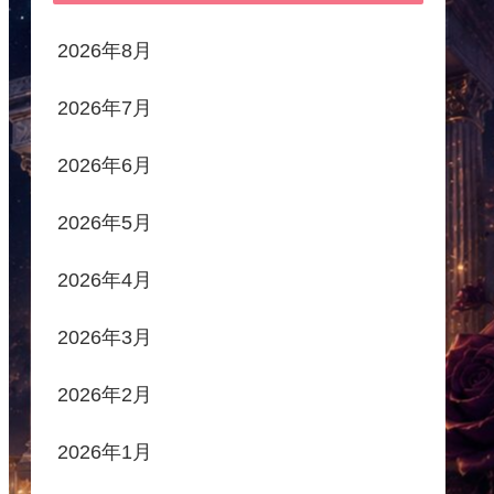
2026年8月
2026年7月
2026年6月
2026年5月
2026年4月
2026年3月
2026年2月
2026年1月