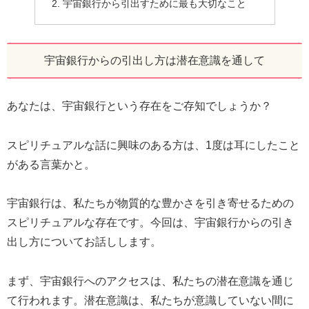
宇宙銀行から引出すために最も大切なこと
宇宙銀行からの引出し方は潜在意識を通して
あなたは、宇宙銀行という存在をご存知でしょうか？
スピリチュアルな話に興味のある方は、1度は耳にしたこと
がある言葉かと。
宇宙銀行は、私たちが物質的な豊かさを引き寄せるための
スピリチュアルな存在です。今回は、宇宙銀行からの引き
出し方についてお話しします。
まず、宇宙銀行へのアクセスは、私たちの潜在意識を通じ
て行われます。潜在意識は、私たちが意識していない間に