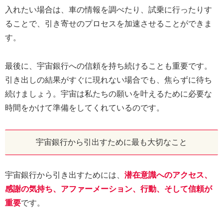
入れたい場合は、車の情報を調べたり、試乗に行ったりす
ることで、引き寄せのプロセスを加速させることができま
す。
最後に、宇宙銀行への信頼を持ち続けることも重要です。
引き出しの結果がすぐに現れない場合でも、焦らずに待ち
続けましょう。宇宙は私たちの願いを叶えるために必要な
時間をかけて準備をしてくれているのです。
宇宙銀行から引出すために最も大切なこと
宇宙銀行から引き出すためには、
潜在意識へのアクセス、
感謝の気持ち、アファーメーション、行動、そして信頼が
重要
です。