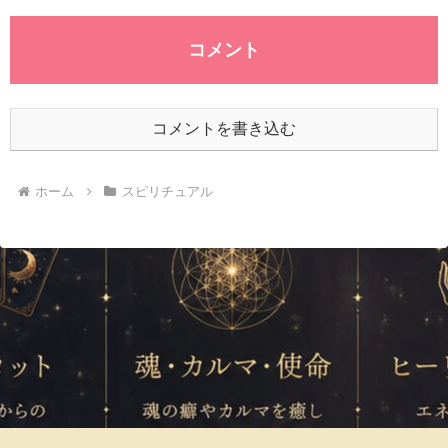
コメント
コメントを書き込む
ホーム
スピリチュアル