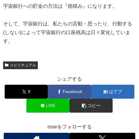
宇宙銀行への貯金の方法は『徳積み』になります。
そして、宇宙銀行は、私たちの言動・思ったり、行動する
(しない)によって宇宙銀行の口座残高は日々変化していま
す。
スピリチュアル
シェアする
X
Facebook
はてブ
LINE
コピー
roseをフォローする