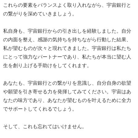
これらの要素をバランスよく取り入れながら、宇宙銀行と
の繋がりを深めていきましょう。
私自身も、宇宙銀行からの引き出しを経験しました。自分
の内面を整え、感謝の気持ちを持ちながら行動した結果、
私が望むものが次々と現れてきました。宇宙銀行は私たち
にとって強力なパートナーであり、私たちが本当に望む人
生を創り上げる手助けをしてくれます。
あなたも、宇宙銀行との繋がりを意識し、自分自身の欲望
や願望を引き寄せる力を発揮してみてください。宇宙はあ
なたの味方であり、あなたが望むものを叶えるために全力
でサポートしてくれるでしょう。
そして、これも忘れてはいけません。