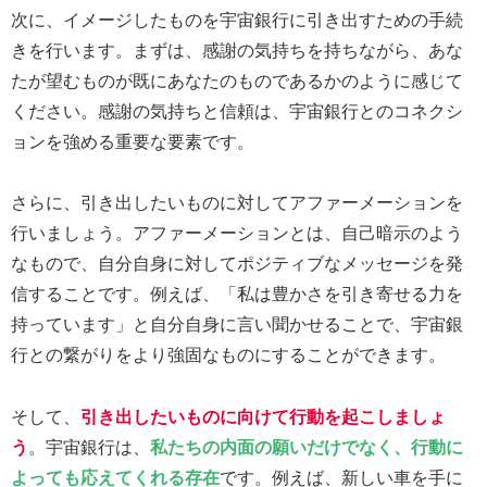
次に、イメージしたものを宇宙銀行に引き出すための手続
きを行います。まずは、感謝の気持ちを持ちながら、あな
たが望むものが既にあなたのものであるかのように感じて
ください。感謝の気持ちと信頼は、宇宙銀行とのコネクシ
ョンを強める重要な要素です。
さらに、引き出したいものに対してアファーメーションを
行いましょう。アファーメーションとは、自己暗示のよう
なもので、自分自身に対してポジティブなメッセージを発
信することです。例えば、「私は豊かさを引き寄せる力を
持っています」と自分自身に言い聞かせることで、宇宙銀
行との繋がりをより強固なものにすることができます。
そして、
引き出したいものに向けて行動を起こしましょ
う
。宇宙銀行は、
私たちの内面の願いだけでなく、行動に
よっても応えてくれる存在
です。例えば、新しい車を手に