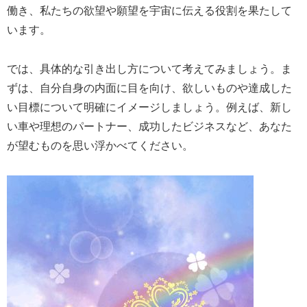
働き、私たちの欲望や願望を宇宙に伝える役割を果たして
います。
では、具体的な引き出し方について考えてみましょう。ま
ずは、自分自身の内面に目を向け、欲しいものや達成した
い目標について明確にイメージしましょう。例えば、新し
い車や理想のパートナー、成功したビジネスなど、あなた
が望むものを思い浮かべてください。