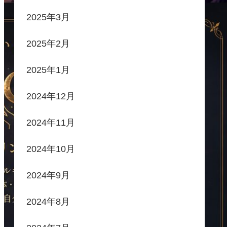
2025年3月
2025年2月
2025年1月
2024年12月
2024年11月
2024年10月
2024年9月
2024年8月