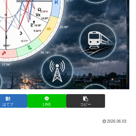
はてブ
LINE
コピー
2026.06.03