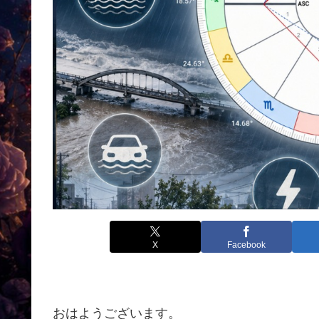
X
Facebook
おはようございます。