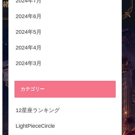
2024年7月
2024年6月
2024年5月
2024年4月
2024年3月
カテゴリー
12星座ランキング
LightPieceCircle