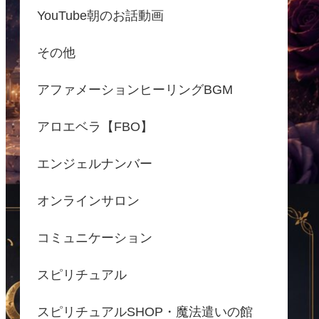
YouTube朝のお話動画
その他
アファメーションヒーリングBGM
アロエベラ【FBO】
エンジェルナンバー
オンラインサロン
コミュニケーション
スピリチュアル
スピリチュアルSHOP・魔法遣いの館