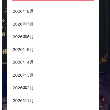
2026年8月
2026年7月
2026年6月
2026年5月
2026年4月
2026年3月
2026年2月
2026年1月