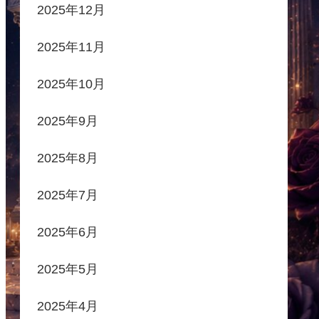
2025年12月
2025年11月
2025年10月
2025年9月
2025年8月
2025年7月
2025年6月
2025年5月
2025年4月