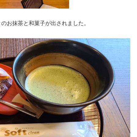
クのお抹茶と和菓子が出されました。