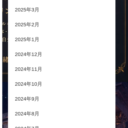
2025年3月
2025年2月
2025年1月
2024年12月
2024年11月
2024年10月
2024年9月
2024年8月