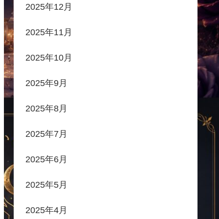
2025年12月
2025年11月
2025年10月
2025年9月
2025年8月
2025年7月
2025年6月
2025年5月
2025年4月