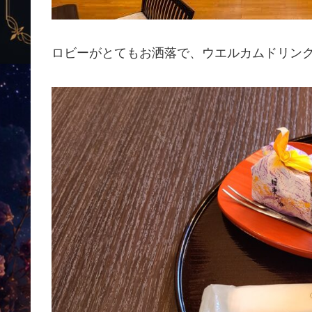
ロビーがとてもお洒落で、ウエルカムドリン