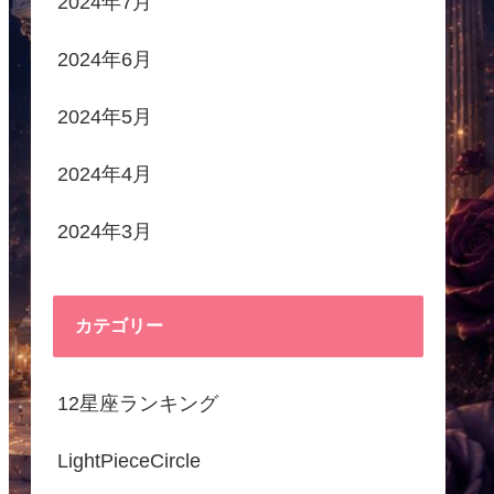
2024年7月
2024年6月
2024年5月
2024年4月
2024年3月
カテゴリー
12星座ランキング
LightPieceCircle