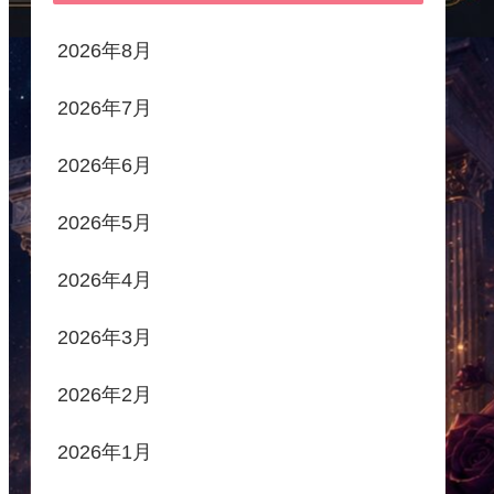
2026年8月
2026年7月
2026年6月
2026年5月
2026年4月
2026年3月
2026年2月
2026年1月