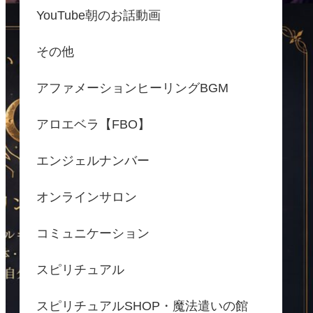
YouTube朝のお話動画
その他
アファメーションヒーリングBGM
アロエベラ【FBO】
エンジェルナンバー
オンラインサロン
コミュニケーション
スピリチュアル
スピリチュアルSHOP・魔法遣いの館