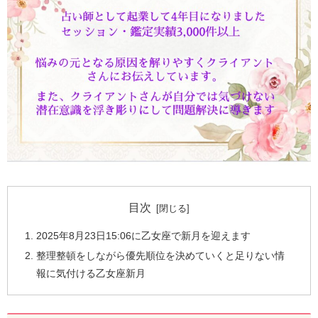
目次
2025年8月23日15:06に乙女座で新月を迎えます
整理整頓をしながら優先順位を決めていくと足りない情
報に気付ける乙女座新月