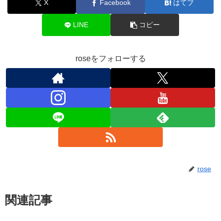
X
Facebook
はてブ
LINE
コピー
roseをフォローする
rose
関連記事