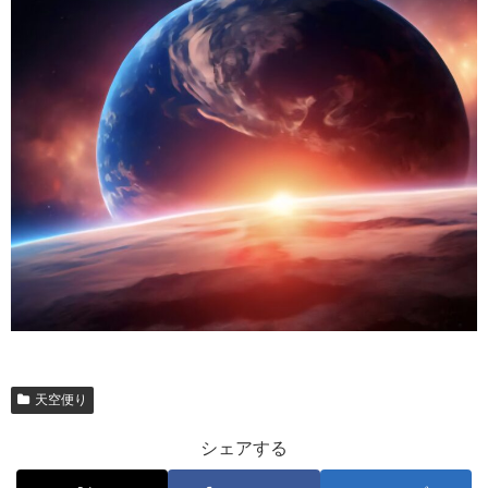
天空便り
シェアする