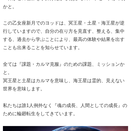
かと。
この乙女座新月でのヨッドは、冥王星・土星・海王星が逆
行していますので、自分の在り方を見直す、整える、集中
する、過去から学ぶことにより、最高の体験や結果を出す
ことも出来ることを知らせています。
全ては『課題・カルマ克服』のための課題、ミッションか
と。
冥王星と土星はカルマを意味し、海王星は霊的、見えない
世界を意味します。
私たちは誰1人例外なく『魂の成長、人間としての成長』の
ために輪廻転生をしてきています。