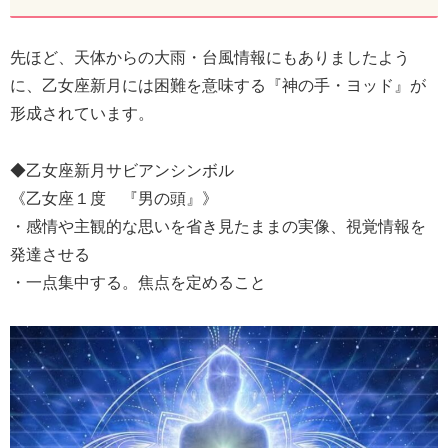
先ほど、天体からの大雨・台風情報にもありましたよう
に、乙女座新月には困難を意味する『神の手・ヨッド』が
形成されています。
◆乙女座新月サビアンシンボル
《乙女座１度 『男の頭』》
・感情や主観的な思いを省き見たままの実像、視覚情報を
発達させる
・一点集中する。焦点を定めること