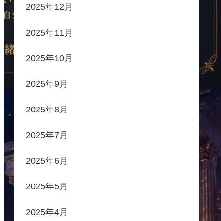
2025年12月
2025年11月
2025年10月
2025年9月
2025年8月
2025年7月
2025年6月
2025年5月
2025年4月