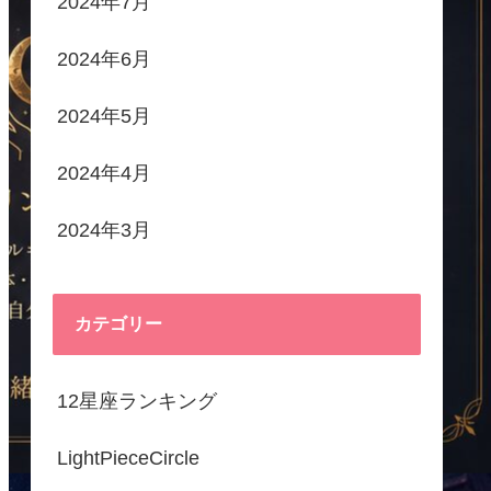
2024年7月
2024年6月
2024年5月
2024年4月
2024年3月
カテゴリー
12星座ランキング
LightPieceCircle