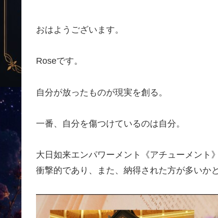
おはようございます。
Roseです。
自分が放ったものが現実を創る。
一番、自分を傷つけているのは自分。
大日如来エンパワーメント《アチューメント
衝撃的であり、また、納得された方が多いか