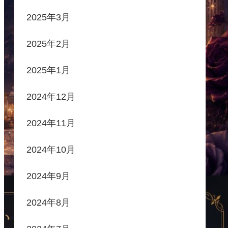
2025年3月
2025年2月
2025年1月
2024年12月
2024年11月
2024年10月
2024年9月
2024年8月