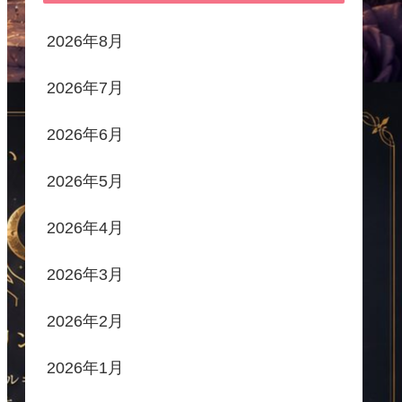
2026年8月
2026年7月
2026年6月
2026年5月
2026年4月
2026年3月
2026年2月
2026年1月