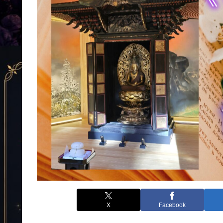
X
Facebook