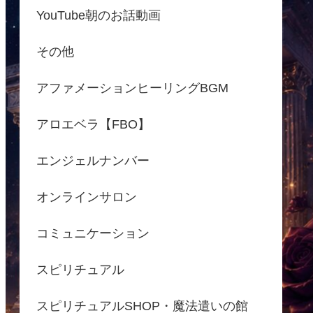
YouTube朝のお話動画
その他
アファメーションヒーリングBGM
アロエベラ【FBO】
エンジェルナンバー
オンラインサロン
コミュニケーション
スピリチュアル
スピリチュアルSHOP・魔法遣いの館