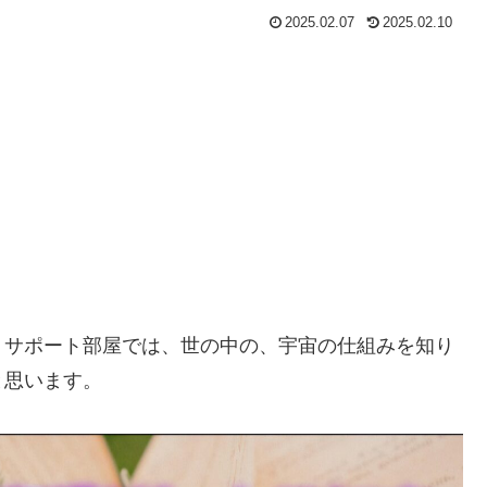
2025.02.07
2025.02.10
》サポート部屋では、世の中の、宇宙の仕組みを知り
と思います。