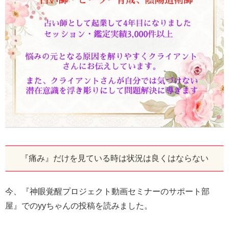
『痛み』だけを見ている時は状況は良くはならない
今、『神眼覚醒プロジェクト動画セミナーのサポート部
屋』でのyyちゃんの投稿を読みました。