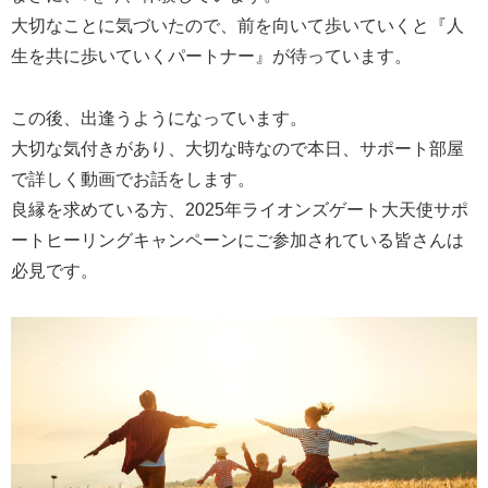
大切なことに気づいたので、前を向いて歩いていくと『人
生を共に歩いていくパートナー』が待っています。
この後、出逢うようになっています。
大切な気付きがあり、大切な時なので本日、サポート部屋
で詳しく動画でお話をします。
良縁を求めている方、2025年ライオンズゲート大天使サポ
ートヒーリングキャンペーンにご参加されている皆さんは
必見です。