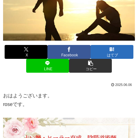
X
Facebook
はてブ
LINE
コピー
2025.06.06
おはようございます。
roseです。