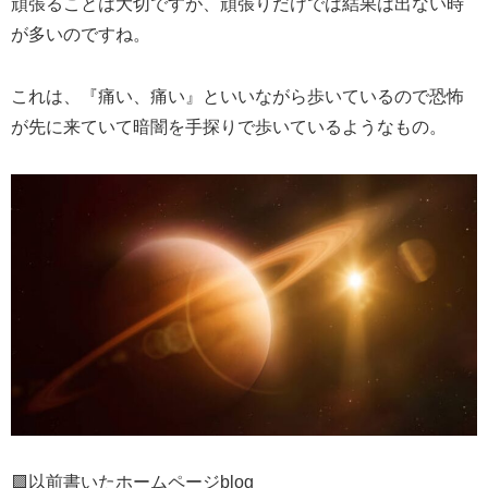
頑張ることは大切ですが、頑張りだけでは結果は出ない時
が多いのですね。
これは、『痛い、痛い』といいながら歩いているので恐怖
が先に来ていて暗闇を手探りで歩いているようなもの。
🟪以前書いたホームページblog