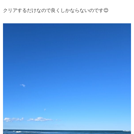
クリアするだけなので良くしかならないのです😊