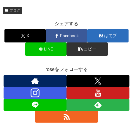
ブログ
シェアする
X
Facebook
はてブ
LINE
コピー
roseをフォローする