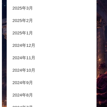
2025年3月
2025年2月
2025年1月
2024年12月
2024年11月
2024年10月
2024年9月
2024年8月