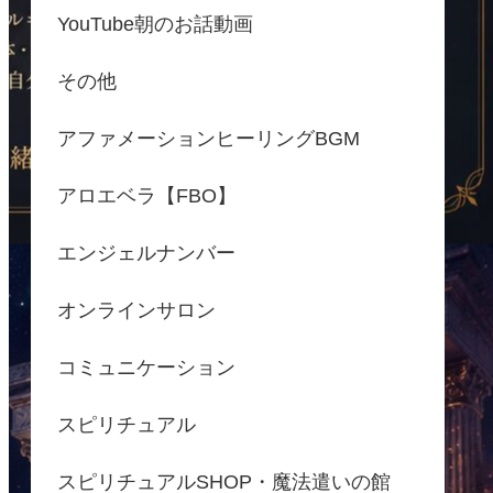
YouTube朝のお話動画
その他
アファメーションヒーリングBGM
アロエベラ【FBO】
エンジェルナンバー
オンラインサロン
コミュニケーション
スピリチュアル
スピリチュアルSHOP・魔法遣いの館