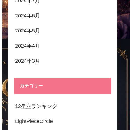
2024年7月
2024年6月
2024年5月
2024年4月
2024年3月
カテゴリー
12星座ランキング
LightPieceCircle