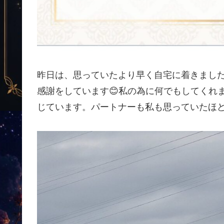
昨日は、思っていたより早く自宅に着きました
感謝をしています😊私の為に何でもしてくれ
じています。パートナーも私も思っていたほ