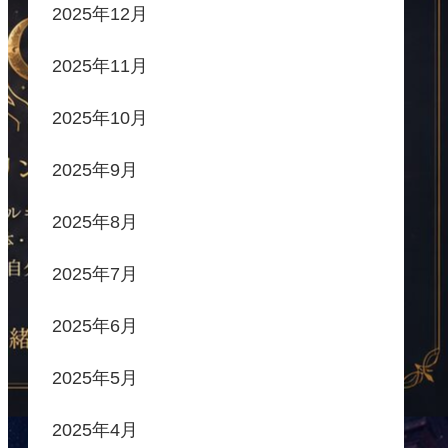
2025年12月
2025年11月
2025年10月
2025年9月
2025年8月
2025年7月
2025年6月
2025年5月
2025年4月