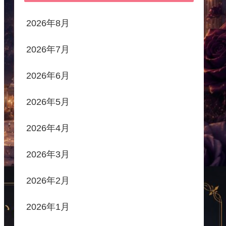
2026年8月
2026年7月
2026年6月
2026年5月
2026年4月
2026年3月
2026年2月
2026年1月