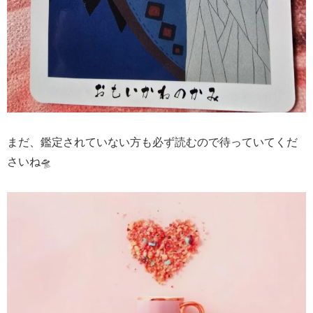
まだ、鑑定されていない方も必ず読むので待っていてくだ
さいね🛸