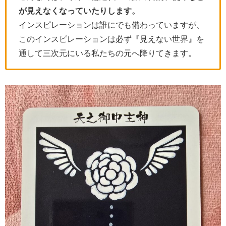
が見えなくなっていたりします。
インスピレーションは誰にでも備わっていますが、
このインスピレーションは必ず『見えない世界』を
通して三次元にいる私たちの元へ降りてきます。