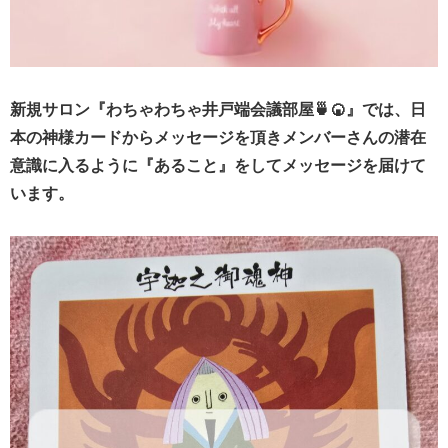
新規サロン『わちゃわちゃ井戸端会議部屋🍵🍘』では、日
本の神様カードからメッセージを頂きメンバーさんの潜在
意識に入るように『あること』をしてメッセージを届けて
います。