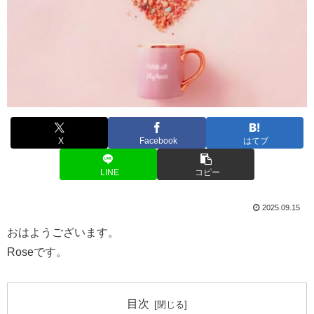
X
Facebook
はてブ
LINE
コピー
2025.09.15
おはようございます。
Roseです。
目次