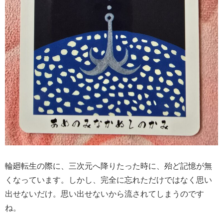
輪廻転生の際に、三次元へ降りたった時に、殆ど記憶が無
くなっています。しかし、完全に忘れただけではなく思い
出せないだけ。思い出せないから流されてしまうのです
ね。