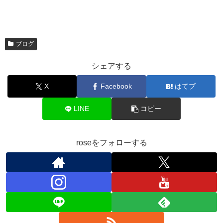
ブログ
シェアする
X
Facebook
はてブ
LINE
コピー
roseをフォローする