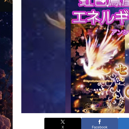
X
Facebook