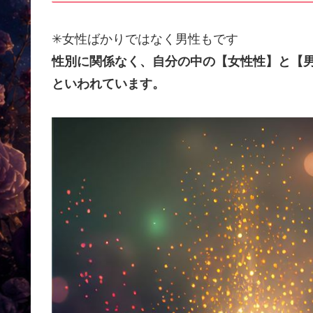
✳女性ばかりではなく男性もです
性別に関係なく、自分の中の【女性性】と【
といわれています。