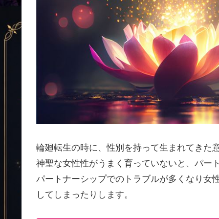
輪廻転生の時に、性別を持って生まれてきた
神聖な女性性がうまく育っていないと、パー
パートナーシップでのトラブルが多くなり女
してしまったりします。