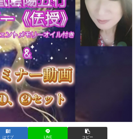
はてブ
LINE
コピー