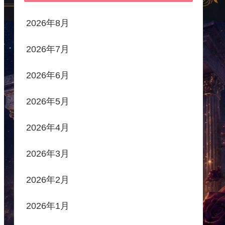
2026年8月
2026年7月
2026年6月
2026年5月
2026年4月
2026年3月
2026年2月
2026年1月