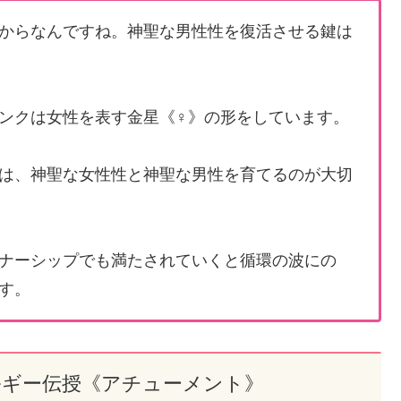
からなんですね。神聖な男性性を復活させる鍵は
ンクは女性を表す金星《♀》の形をしています。
は、神聖な女性性と神聖な男性を育てるのが大切
ナーシップでも満たされていくと循環の波にの
す。
ルギー伝授《アチューメント》