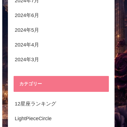
2024年7月
2024年6月
2024年5月
2024年4月
2024年3月
カテゴリー
12星座ランキング
LightPieceCircle