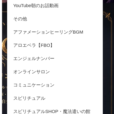
YouTube朝のお話動画
その他
アファメーションヒーリングBGM
アロエベラ【FBO】
エンジェルナンバー
オンラインサロン
コミュニケーション
スピリチュアル
スピリチュアルSHOP・魔法遣いの館