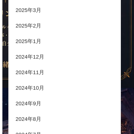
2025年3月
2025年2月
2025年1月
2024年12月
2024年11月
2024年10月
2024年9月
2024年8月