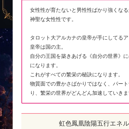
女性性が育たないと男性性ばかり強くなる
神聖な女性性です。
タロット大アルカナの皇帝が手にしてるア
皇帝は国の主。
自分の王国を築きあげる《自分の世界》に
になります。
これがすべての繁栄の秘訣になります。
物質面での豊かさばかりではなく、パート
り、繁栄の世界がどんどん加速していきま
虹色鳳凰陰陽五行エネ