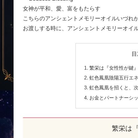
女神が平和、愛、富をもたらす
こちらのアンシェントメモリーオイルいづれ
お渡しする時に、アンシェントメモリーオイ
目
繁栄は『女性性が鍵
虹色鳳凰陰陽五行エ
虹色鳳凰を招くと、
お金とパートナーシ
繁栄は