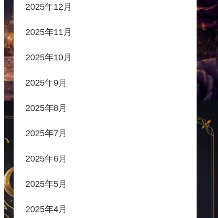
2025年12月
2025年11月
2025年10月
2025年9月
2025年8月
2025年7月
2025年6月
2025年5月
2025年4月