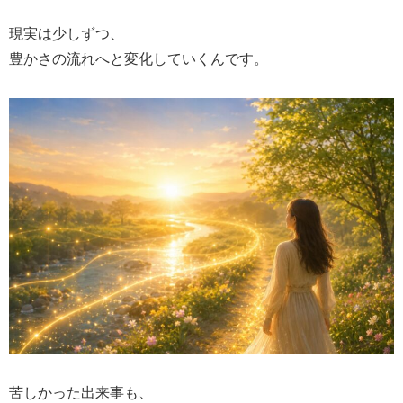
現実は少しずつ、
豊かさの流れへと変化していくんです。
苦しかった出来事も、