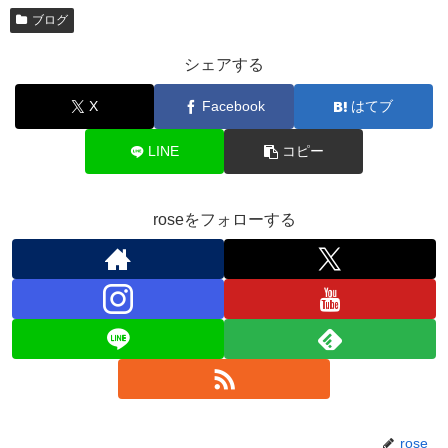
ブログ
シェアする
X
Facebook
はてブ
LINE
コピー
roseをフォローする
rose