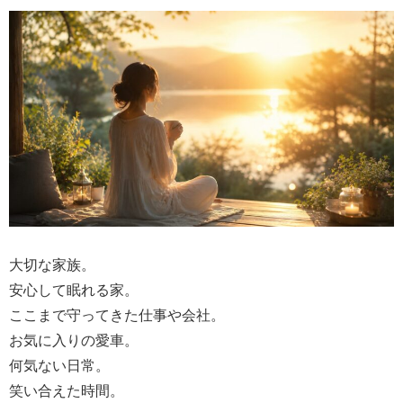
大切な家族。
安心して眠れる家。
ここまで守ってきた仕事や会社。
お気に入りの愛車。
何気ない日常。
笑い合えた時間。