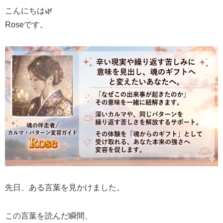
こんにちは🌿
Roseです。
先日、ある言葉を見かけました。
この言葉を読んだ瞬間、