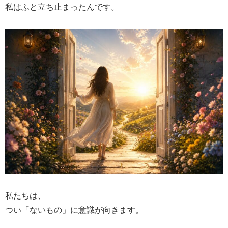
私はふと立ち止まったんです。
私たちは、
つい「ないもの」に意識が向きます。