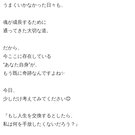
うまくいかなかった日々も、
魂が成長するために
通ってきた大切な道。
だから、
今ここに存在している
“あなた自身”が、
もう既に奇跡なんですよね✨
今日、
少しだけ考えてみてください😊
『もし人生を交換するとしたら、
私は何を手放したくないだろう？』