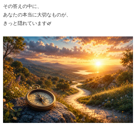
その答えの中に、
あなたの本当に大切なものが、
きっと隠れています🌿