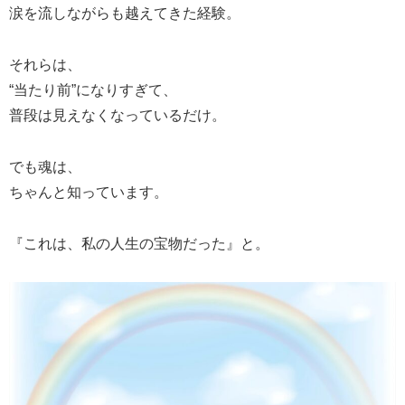
涙を流しながらも越えてきた経験。
それらは、
“当たり前”になりすぎて、
普段は見えなくなっているだけ。
でも魂は、
ちゃんと知っています。
『これは、私の人生の宝物だった』と。