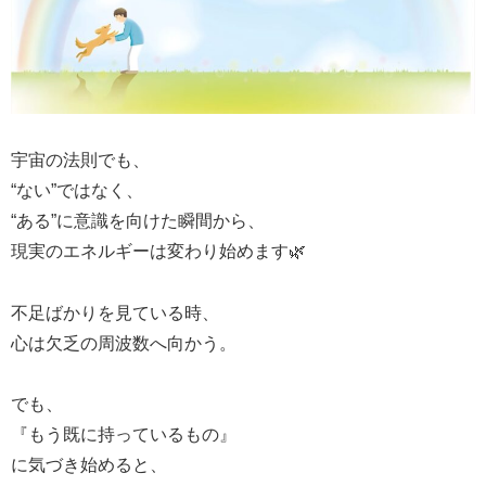
宇宙の法則でも、
“ない”ではなく、
“ある”に意識を向けた瞬間から、
現実のエネルギーは変わり始めます🌿
不足ばかりを見ている時、
心は欠乏の周波数へ向かう。
でも、
『もう既に持っているもの』
に気づき始めると、