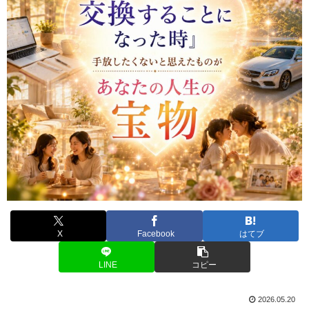
X
Facebook
はてブ
LINE
コピー
2026.05.20