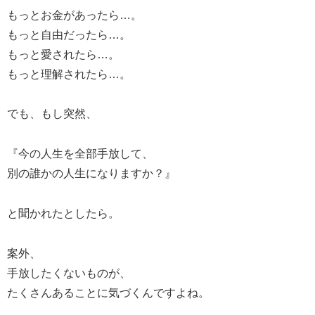
もっとお金があったら…。
もっと自由だったら…。
もっと愛されたら…。
もっと理解されたら…。
でも、もし突然、
『今の人生を全部手放して、
別の誰かの人生になりますか？』
と聞かれたとしたら。
案外、
手放したくないものが、
たくさんあることに気づくんですよね。