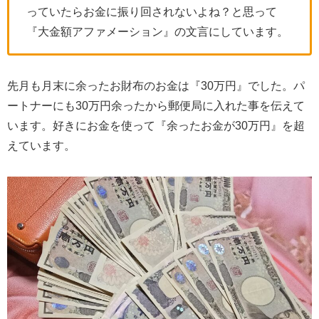
っていたらお金に振り回されないよね？と思って
『大金額アファメーション』の文言にしています。
先月も月末に余ったお財布のお金は『30万円』でした。パ
ートナーにも30万円余ったから郵便局に入れた事を伝えて
います。好きにお金を使って『余ったお金が30万円』を超
えています。