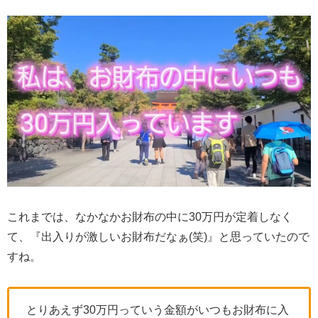
これまでは、なかなかお財布の中に30万円が定着しなく
て、『出入りが激しいお財布だなぁ(笑)』と思っていたので
すね。
とりあえず30万円っていう金額がいつもお財布に入