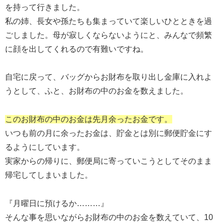
を持って行きました。
私の姉、長女や孫たちも集まっていて楽しいひとときを過
ごしました。母が寂しくならないようにと、みんなで頻繁
に顔を出してくれるので有難いですね。
自宅に戻って、バッグからお財布を取り出し金庫に入れよ
うとして、ふと、お財布の中のお金を数えました。
このお財布の中のお金は先月余ったお金です。
いつも前の月に余ったお金は、貯金とは別に郵便貯金にす
るようにしています。
実家からの帰りに、郵便局に寄っていこうとしてそのまま
帰宅してしまいました。
『月曜日に預けるか………』
そんな事を思いながらお財布の中のお金を数えていて、10