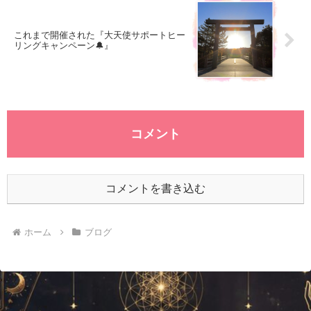
これまで開催された『大天使サポートヒー
リングキャンペーン🔔』
コメント
コメントを書き込む
ホーム
ブログ