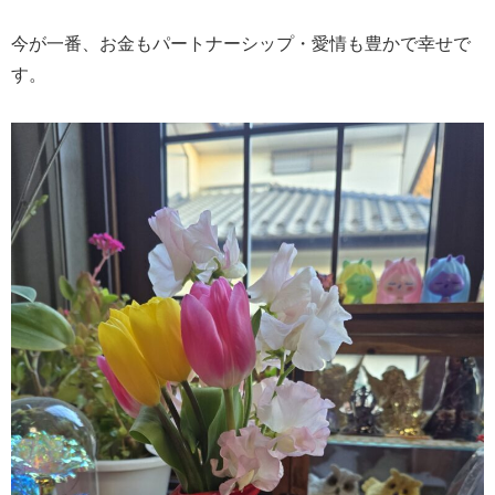
今が一番、お金もパートナーシップ・愛情も豊かで幸せで
す。