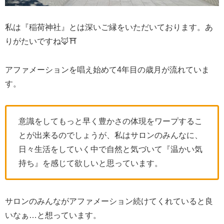
私は『稲荷神社』とは深いご縁をいただいております。あ
りがたいですね🦊⛩️
アファメーションを唱え始めて4年目の歳月が流れていま
す。
意識をしてもっと早く豊かさの体現をワープするこ
とが出来るのでしょうが、私はサロンのみんなに、
日々生活をしていく中で自然と気づいて『温かい気
持ち』を感じて欲しいと思っています。
サロンのみんながアファメーション続けてくれていると良
いなぁ…と想っています。