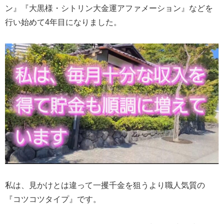
ン』『大黒様・シトリン大金運アファメーション』などを
行い始めて4年目になりました。
私は、見かけとは違って一攫千金を狙うより職人気質の
『コツコツタイプ』です。