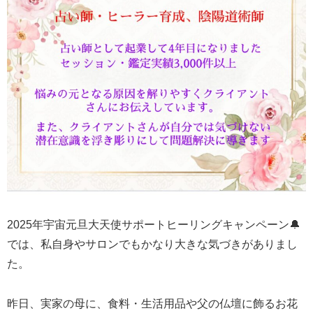
2025年宇宙元旦大天使サポートヒーリングキャンペーン🔔
では、私自身やサロンでもかなり大きな気づきがありまし
た。
昨日、実家の母に、食料・生活用品や父の仏壇に飾るお花