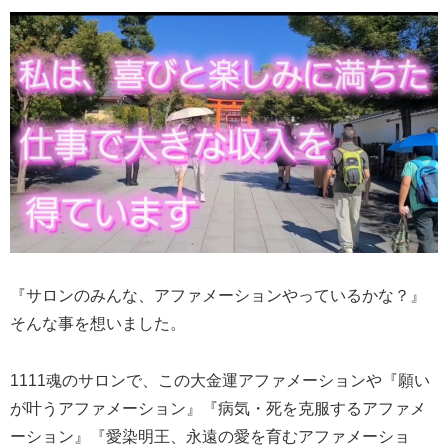
『サロンのみんな、アファメーションやっているかな？』
そんな事を想いました。
1111魂のサロンで、この大金運アファメーションや『願い
が叶うアファメーション』『病気・死を克服するアファメ
ーション』『愛染明王、永遠の愛を育むアファメーショ