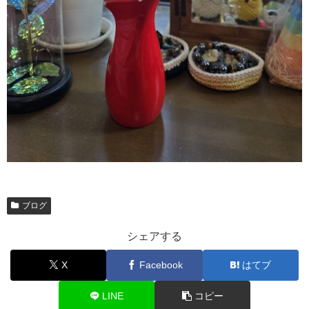
ブログ
シェアする
X
Facebook
はてブ
LINE
コピー