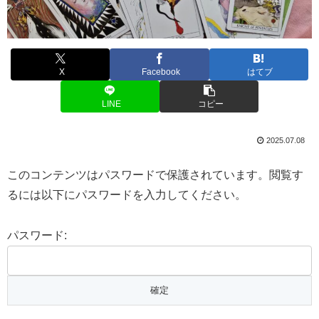
X
Facebook
はてブ
LINE
コピー
2025.07.08
このコンテンツはパスワードで保護されています。閲覧す
るには以下にパスワードを入力してください。
パスワード: