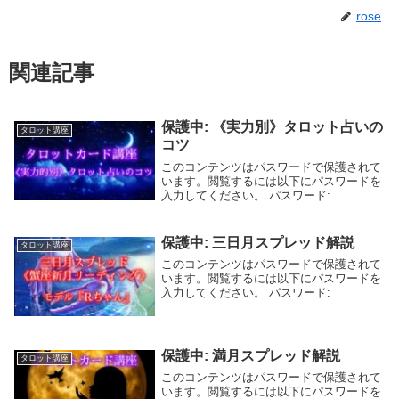
rose
関連記事
保護中: 《実力別》タロット占いの
タロット講座
コツ
このコンテンツはパスワードで保護されて
います。閲覧するには以下にパスワードを
入力してください。 パスワード:
保護中: 三日月スプレッド解説
タロット講座
このコンテンツはパスワードで保護されて
います。閲覧するには以下にパスワードを
入力してください。 パスワード:
保護中: 満月スプレッド解説
タロット講座
このコンテンツはパスワードで保護されて
います。閲覧するには以下にパスワードを